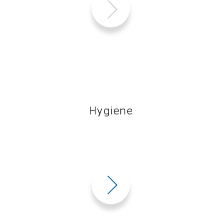
Hygiene