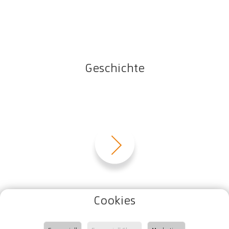
Geschichte
Cookies