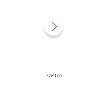
Gastro