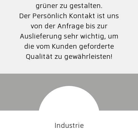
grüner zu gestalten.
Der Persönlich Kontakt ist uns
von der Anfrage bis zur
Auslieferung sehr wichtig, um
die vom Kunden geforderte
Qualität zu gewährleisten!
Industrie