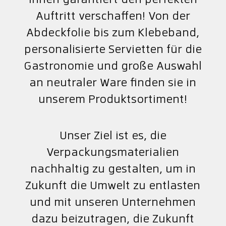
Auftritt verschaffen! Von der
Abdeckfolie bis zum Klebeband,
personalisierte Servietten für die
Gastronomie und große Auswahl
an neutraler Ware finden sie in
unserem Produktsortiment!
Unser Ziel ist es, die
Verpackungsmaterialien
nachhaltig zu gestalten, um in
Zukunft die Umwelt zu entlasten
und mit unseren Unternehmen
dazu beizutragen, die Zukunft